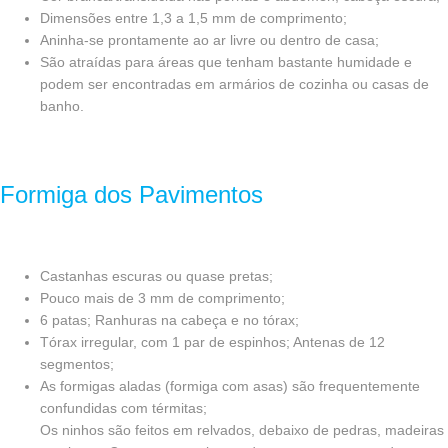
Dimensões entre 1,3 a 1,5 mm de comprimento;
Aninha-se prontamente ao ar livre ou dentro de casa;
São atraídas para áreas que tenham bastante humidade e
podem ser encontradas em armários de cozinha ou casas de
banho.
Formiga dos Pavimentos
Castanhas escuras ou quase pretas;
Pouco mais de 3 mm de comprimento;
6 patas; Ranhuras na cabeça e no tórax;
Tórax irregular, com 1 par de espinhos; Antenas de 12
segmentos;
As formigas aladas (formiga com asas) são frequentemente
confundidas com térmitas;
Os ninhos são feitos em relvados, debaixo de pedras, madeiras