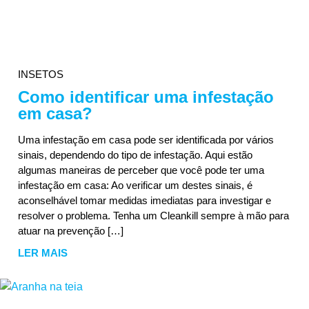
INSETOS
Como identificar uma infestação
em casa?
Uma infestação em casa pode ser identificada por vários
sinais, dependendo do tipo de infestação. Aqui estão
algumas maneiras de perceber que você pode ter uma
infestação em casa: Ao verificar um destes sinais, é
aconselhável tomar medidas imediatas para investigar e
resolver o problema. Tenha um Cleankill sempre à mão para
atuar na prevenção […]
LER MAIS