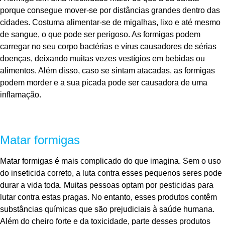
porque consegue mover-se por distâncias grandes dentro das
cidades. Costuma alimentar-se de migalhas, lixo e até mesmo
de sangue, o que pode ser perigoso. As formigas podem
carregar no seu corpo bactérias e vírus causadores de sérias
doenças, deixando muitas vezes vestígios em bebidas ou
alimentos. Além disso, caso se sintam atacadas, as formigas
podem morder e a sua picada pode ser causadora de uma
inflamação.
Matar formigas
Matar formigas é mais complicado do que imagina. Sem o uso
do inseticida correto, a luta contra esses pequenos seres pode
durar a vida toda. Muitas pessoas optam por pesticidas para
lutar contra estas pragas. No entanto, esses produtos contêm
substâncias químicas que são prejudiciais à saúde humana.
Além do cheiro forte e da toxicidade, parte desses produtos