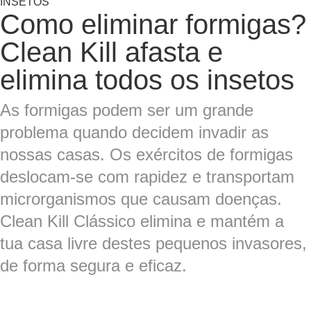
INSETOS
Como eliminar formigas?
Clean Kill afasta e
elimina todos os insetos
As formigas podem ser um grande
problema quando decidem invadir as
nossas casas. Os exércitos de formigas
deslocam-se com rapidez e transportam
microrganismos que causam doenças.
Clean Kill Clássico elimina e mantém a
tua casa livre destes pequenos invasores,
de forma segura e eficaz.