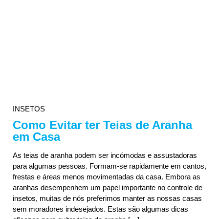
INSETOS
Como Evitar ter Teias de Aranha
em Casa
As teias de aranha podem ser incómodas e assustadoras
para algumas pessoas. Formam-se rapidamente em cantos,
frestas e áreas menos movimentadas da casa. Embora as
aranhas desempenhem um papel importante no controle de
insetos, muitas de nós preferimos manter as nossas casas
sem moradores indesejados. Estas são algumas dicas