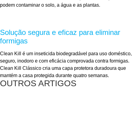
podem contaminar o solo, a água e as plantas.
Solução segura e eficaz para eliminar
formigas
Clean Kill é um inseticida biodegradável para uso doméstico,
seguro, inodoro e com eficácia comprovada contra formigas.
Clean Kill Clássico cria uma capa protetora duradoura que
mantém a casa protegida durante quatro semanas.
OUTROS ARTIGOS