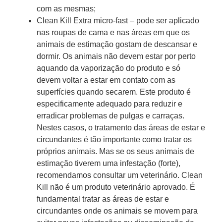
com as mesmas;
Clean Kill Extra micro-fast – pode ser aplicado
nas roupas de cama e nas áreas em que os
animais de estimação gostam de descansar e
dormir. Os animais não devem estar por perto
aquando da vaporização do produto e só
devem voltar a estar em contato com as
superfícies quando secarem. Este produto é
especificamente adequado para reduzir e
erradicar problemas de pulgas e carraças.
Nestes casos, o tratamento das áreas de estar e
circundantes é tão importante como tratar os
próprios animais. Mas se os seus animais de
estimação tiverem uma infestação (forte),
recomendamos consultar um veterinário. Clean
Kill não é um produto veterinário aprovado. É
fundamental tratar as áreas de estar e
circundantes onde os animais se movem para