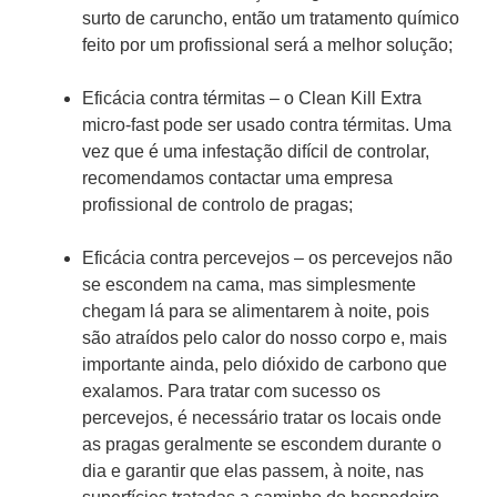
surto de caruncho, então um tratamento químico
feito por um profissional será a melhor solução;
Eficácia contra térmitas – o Clean Kill Extra
micro-fast pode ser usado contra térmitas. Uma
vez que é uma infestação difícil de controlar,
recomendamos contactar uma empresa
profissional de controlo de pragas;
Eficácia contra percevejos – os percevejos não
se escondem na cama, mas simplesmente
chegam lá para se alimentarem à noite, pois
são atraídos pelo calor do nosso corpo e, mais
importante ainda, pelo dióxido de carbono que
exalamos. Para tratar com sucesso os
percevejos, é necessário tratar os locais onde
as pragas geralmente se escondem durante o
dia e garantir que elas passem, à noite, nas