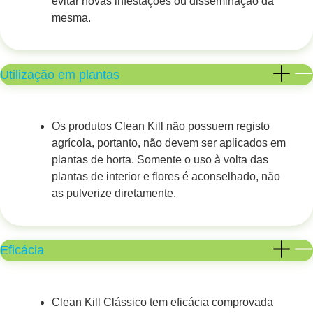
evitar novas infestações ou disseminação da
mesma.
Utilização em plantas
Os produtos Clean Kill não possuem registo
agrícola, portanto, não devem ser aplicados em
plantas de horta. Somente o uso à volta das
plantas de interior e flores é aconselhado, não
as pulverize diretamente.
Eficácia
Clean Kill Clássico tem eficácia comprovada