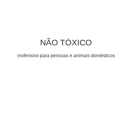
NÃO TÓXICO
inofensivo para pessoas e animais domésticos