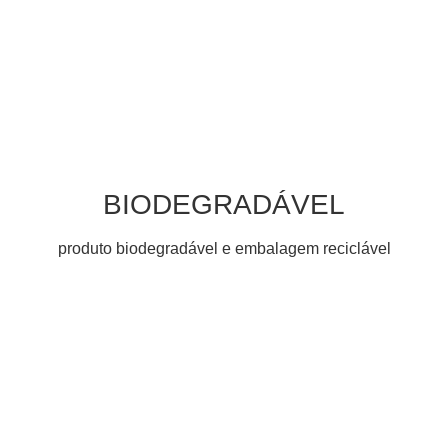
BIODEGRADÁVEL
produto biodegradável e embalagem reciclável