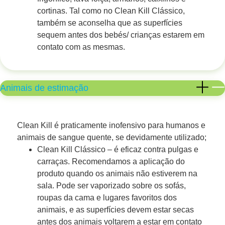
cortinas. Tal como no Clean Kill Clássico,
também se aconselha que as superfícies
sequem antes dos bebés/ crianças estarem em
contato com as mesmas.
Animais de estimação
Clean Kill é praticamente inofensivo para humanos e
animais de sangue quente, se devidamente utilizado;
Clean Kill Clássico – é eficaz contra pulgas e
carraças. Recomendamos a aplicação do
produto quando os animais não estiverem na
sala. Pode ser vaporizado sobre os sofás,
roupas da cama e lugares favoritos dos
animais, e as superfícies devem estar secas
antes dos animais voltarem a estar em contato