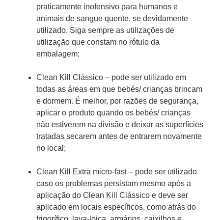
praticamente inofensivo para humanos e
animais de sangue quente, se devidamente
utilizado. Siga sempre as utilizações de
utilização que constam no rótulo da
embalagem;
Clean Kill Clássico – pode ser utilizado em
todas as áreas em que bebés/ crianças brincam
e dormem. É melhor, por razões de segurança,
aplicar o produto quando os bebés/ crianças
não estiverem na divisão e deixar as superfícies
tratadas secarem antes de entrarem novamente
no local;
Clean Kill Extra micro-fast – pode ser utilizado
caso os problemas persistam mesmo após a
aplicação do Clean Kill Clássico e deve ser
aplicado em locais específicos, como atrás do
frigorífico, lava-loiça, armários, caixilhos e