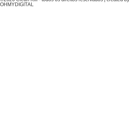
OHMYDIGITAL