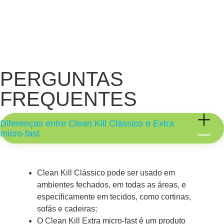
PERGUNTAS
FREQUENTES
Diferenças entre Clean Kill Clássico e Extra
micro-fast
Clean Kill Clássico pode ser usado em
ambientes fechados, em todas as áreas, e
especificamente em tecidos, como cortinas,
sofás e cadeiras;
O Clean Kill Extra micro-fast é um produto