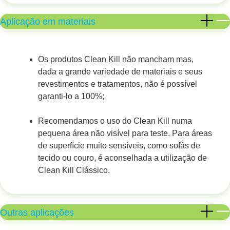
Aplicação em materiais
Os produtos Clean Kill não mancham mas,
dada a grande variedade de materiais e seus
revestimentos e tratamentos, não é possível
garanti-lo a 100%;
Recomendamos o uso do Clean Kill numa
pequena área não visível para teste. Para áreas
de superfície muito sensíveis, como sofás de
tecido ou couro, é aconselhada a utilização de
Clean Kill Clássico.
Outras aplicações