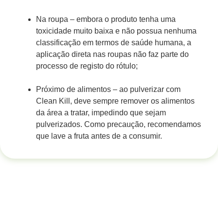
Na roupa – embora o produto tenha uma
toxicidade muito baixa e não possua nenhuma
classificação em termos de saúde humana, a
aplicação direta nas roupas não faz parte do
processo de registo do rótulo;
Próximo de alimentos – ao pulverizar com
Clean Kill, deve sempre remover os alimentos
da área a tratar, impedindo que sejam
pulverizados. Como precaução, recomendamos
que lave a fruta antes de a consumir.